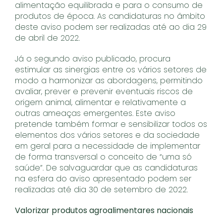
alimentação equilibrada e para o consumo de
produtos de época. As candidaturas no âmbito
deste aviso podem ser realizadas até ao dia 29
de abril de 2022.
Já o segundo aviso publicado, procura
estimular as sinergias entre os vários setores de
modo a harmonizar as abordagens, permitindo
avaliar, prever e prevenir eventuais riscos de
origem animal, alimentar e relativamente a
outras ameaças emergentes. Este aviso
pretende também formar e sensibilizar todos os
elementos dos vários setores e da sociedade
em geral para a necessidade de implementar
de forma transversal o conceito de “uma só
saúde”. De salvaguardar que as candidaturas
na esfera do aviso apresentado podem ser
realizadas até dia 30 de setembro de 2022.
Valorizar produtos agroalimentares nacionais