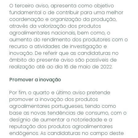
O terceiro aviso, apresenta como objetivo
fundamental o de contribuir para uma melhor
coordenação e organização da produção,
através da valorização dos produtos
agroalimentares nacionais, bem como, o
aumento do rendimento dos produtores com o
recurso a atividades de investigação e
inovação. De referir que as candidaturas no
âmbito do presente aviso são passíveis de
realização até ao dia 16 de maio de 2022.
Promover a inovação
Por fim, o quarto e último aviso pretende
promover a inovação dos produtos
agroalimentares portugueses, tendo como
base as novas tendências de consumo, com o
desígnio de aumentar a notoriedade e a
reputação dos produtos agroalimentares
endógenos. As candidaturas no campo deste