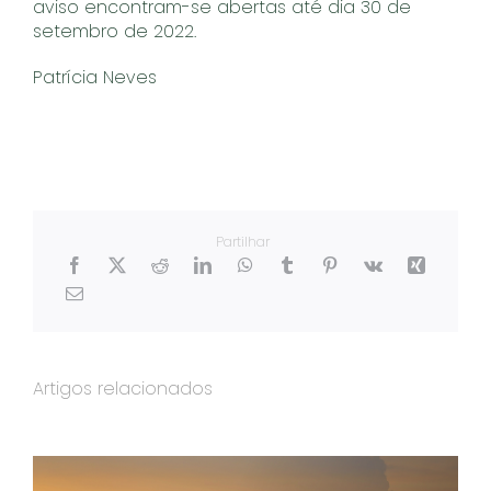
aviso encontram-se abertas até dia 30 de
setembro de 2022.
Patrícia Neves
Partilhar
Artigos relacionados