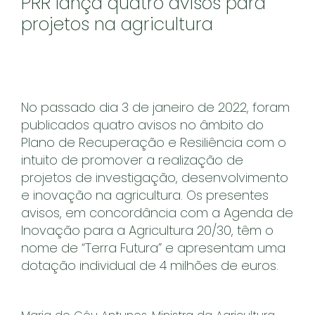
PRR lança quatro avisos para
projetos na agricultura
No passado dia 3 de janeiro de 2022, foram
publicados quatro avisos no âmbito do
Plano de Recuperação e Resiliência com o
intuito de promover a realização de
projetos de investigação, desenvolvimento
e inovação na agricultura. Os presentes
avisos, em concordância com a Agenda de
Inovação para a Agricultura 20/30, têm o
nome de “Terra Futura” e apresentam uma
dotação individual de 4 milhões de euros.