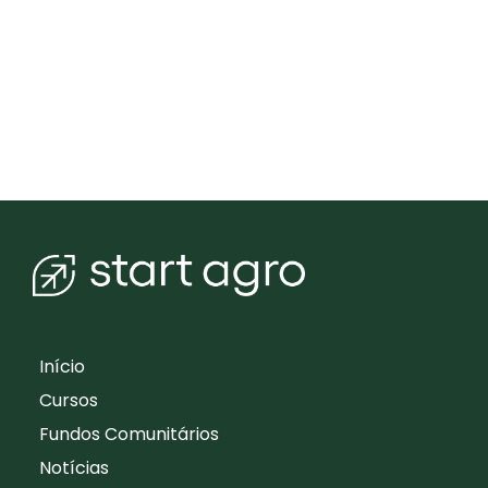
Início
Cursos
Fundos Comunitários
Notícias