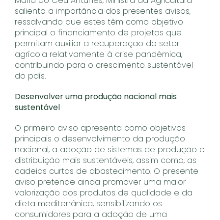
Maria do Céu Antunes, Ministra da Agricultura
salienta a importância dos presentes avisos,
ressalvando que estes têm como objetivo
principal o financiamento de projetos que
permitam auxiliar a recuperação do setor
agrícola relativamente à crise pandémica,
contribuindo para o crescimento sustentável
do país.
Desenvolver uma produção nacional mais
sustentável
O primeiro aviso apresenta como objetivos
principais o desenvolvimento da produção
nacional, a adoção de sistemas de produção e
distribuição mais sustentáveis, assim como, as
cadeias curtas de abastecimento. O presente
aviso pretende ainda promover uma maior
valorização dos produtos de qualidade e da
dieta mediterrânica, sensibilizando os
consumidores para a adoção de uma