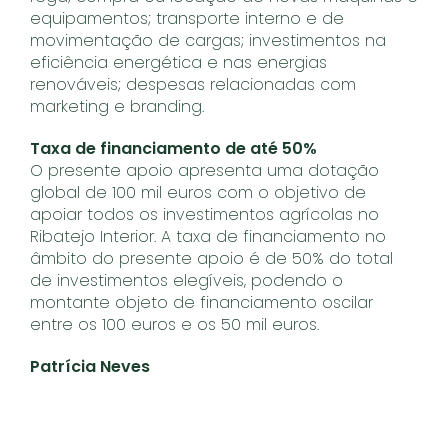
equipamentos; transporte interno e de
movimentação de cargas; investimentos na
eficiência energética e nas energias
renováveis; despesas relacionadas com
marketing e branding.
Taxa de financiamento de até 50%
O presente apoio apresenta uma dotação
global de 100 mil euros com o objetivo de
apoiar todos os investimentos agrícolas no
Ribatejo Interior. A taxa de financiamento no
âmbito do presente apoio é de 50% do total
de investimentos elegíveis, podendo o
montante objeto de financiamento oscilar
entre os 100 euros e os 50 mil euros.
Patrícia Neves