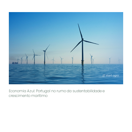
Economia Azul: Portugal no rumo da sustentabilidade e
crescimento marítimo