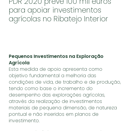
PDR 2020 prevê 100 mil euros
para apoiar investimentos
agrícolas no Ribatejo Interior
Pequenos Investimentos na Exploração
Agrícola
Esta medida de apoio apresenta como
objetivo fundamental a melhoria das
condições de vida, de trabalho e de produção,
tendo como base o incremento do
desempenho das explorações agrícolas,
através da realização de investimentos
materiais de pequena dimensão, de natureza
pontual e não inseridos em planos de
investimento.