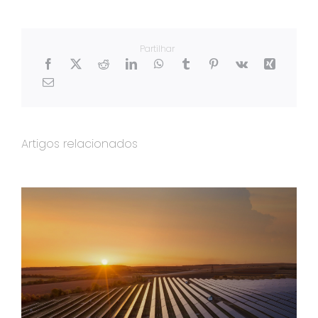
Partilhar
Artigos relacionados