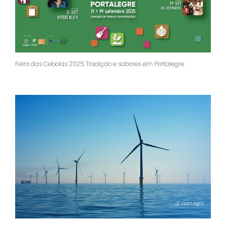
Feira das Cebolas 2025: Tradição e sabores em Portalegre