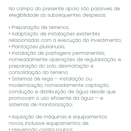
No campo do presente apoio são passíveis de
elegibilidade as subsequentes despesas:
• Preparação de terrenos;
• Adaptação de instalações existentes
relacionadas com a execução do investimento;
• Plantações plurianuais;
• Instalação de pastagens permanentes,
nomeadamente operações de regularização e
preparação do solo, desmatação e
consolidação do terreno;
• Sistemas de rega — instalação ou
modernização, nomeadamente captação,
condução e distribuição de água desde que
promovam o uso eficiente da água — e
sistemas de monitorização;
• Aquisição de máquinas e equipamentos
novos, inclusive equipamentos de
• prevenção contra roubos;