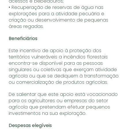
acessos e bebedouros;
• Recuperação de reservas de água nas
explorações para a atividade pecuária e
criação ou desenvolvimento de pequenas
áreas regadas.
Beneficiários
Este incentivo de apoio à proteção dos
territórios vulneráveis a incêndios florestais
encontra-se disponível para as pessoas
singulares ou coletivas que exerçam atividade
agrícola ou que se dediquem à transformação
ou comercialização de produtos agrícolas.
De salientar que este apoio está vocacionado
para os agricultores ou empresas do setor
agrícola que pretendam efetuar pequenos
investimentos na sua exploração.
Despesas elegíveis