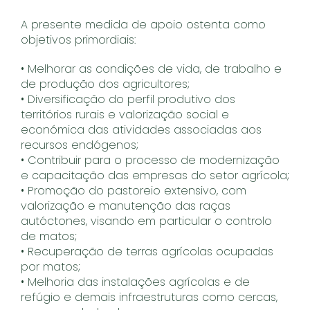
A presente medida de apoio ostenta como
objetivos primordiais:
• Melhorar as condições de vida, de trabalho e
de produção dos agricultores;
• Diversificação do perfil produtivo dos
territórios rurais e valorização social e
económica das atividades associadas aos
recursos endógenos;
• Contribuir para o processo de modernização
e capacitação das empresas do setor agrícola;
• Promoção do pastoreio extensivo, com
valorização e manutenção das raças
autóctones, visando em particular o controlo
de matos;
• Recuperação de terras agrícolas ocupadas
por matos;
• Melhoria das instalações agrícolas e de
refúgio e demais infraestruturas como cercas,