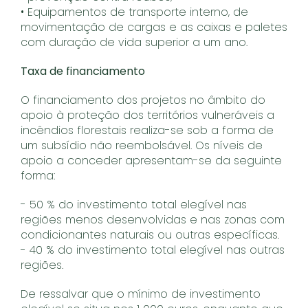
• Equipamentos de transporte interno, de
movimentação de cargas e as caixas e paletes
com duração de vida superior a um ano.
Taxa de financiamento
O financiamento dos projetos no âmbito do
apoio à proteção dos territórios vulneráveis a
incêndios florestais realiza-se sob a forma de
um subsídio não reembolsável. Os níveis de
apoio a conceder apresentam-se da seguinte
forma:
- 50 % do investimento total elegível nas
regiões menos desenvolvidas e nas zonas com
condicionantes naturais ou outras específicas.
- 40 % do investimento total elegível nas outras
regiões.
De ressalvar que o mínimo de investimento