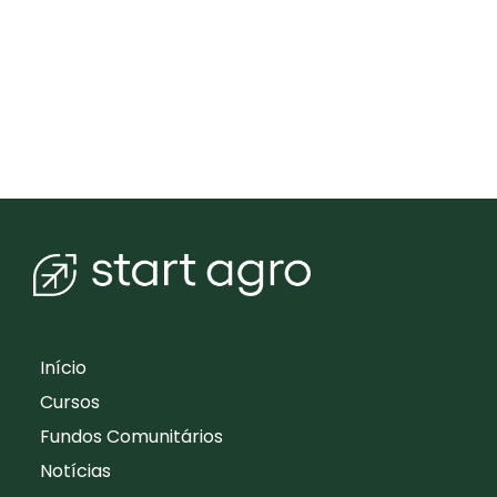
Início
Cursos
Fundos Comunitários
Notícias