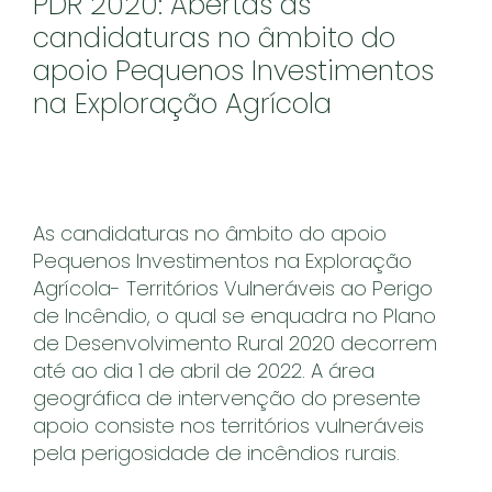
PDR 2020: Abertas as
candidaturas no âmbito do
apoio Pequenos Investimentos
na Exploração Agrícola
As candidaturas no âmbito do apoio
Pequenos Investimentos na Exploração
Agrícola- Territórios Vulneráveis ao Perigo
de Incêndio, o qual se enquadra no Plano
de Desenvolvimento Rural 2020 decorrem
até ao dia 1 de abril de 2022. A área
geográfica de intervenção do presente
apoio consiste nos territórios vulneráveis
pela perigosidade de incêndios rurais.