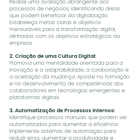
Realize uma avaliação abrangente aos
processos de negócios, identificando áreas
que podem beneficiar da digitalização.
Estabeleça metas claras e objetivos
mensuráveis para a transformação digital,
alinhadas com os objetivos estratégicos da
empresa.
2. Criação de uma Cultura Digital:
Promova uma mentalidade orientada para a
inovação e a adaptabilidade, a colaboração e
a aceitação da mudança. Aposte na formação
e no desenvolvimento de competências dos
colaboradores em tecnologias emergentes e
plataformas digitais.
3. Automatização de Processos Internos:
Identifique processos manuais que podem ser
automatizados para aumentar a eficiência.
Implemente sistemas de automação para
reduzir erros, aumentar a produtividade e