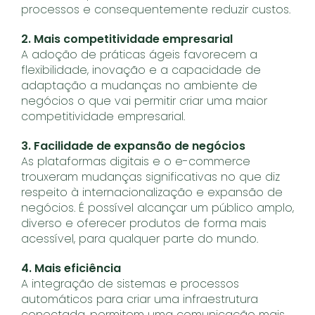
processos e consequentemente reduzir custos.
2. Mais competitividade empresarial
A adoção de práticas ágeis favorecem a
flexibilidade, inovação e a capacidade de
adaptação a mudanças no ambiente de
negócios o que vai permitir criar uma maior
competitividade empresarial.
3. Facilidade de expansão de negócios
As plataformas digitais e o e-commerce
trouxeram mudanças significativas no que diz
respeito à internacionalização e expansão de
negócios. É possível alcançar um público amplo,
diverso e oferecer produtos de forma mais
acessível, para qualquer parte do mundo.
4. Mais eficiência
A integração de sistemas e processos
automáticos para criar uma infraestrutura
conectada, permitem uma comunicação mais