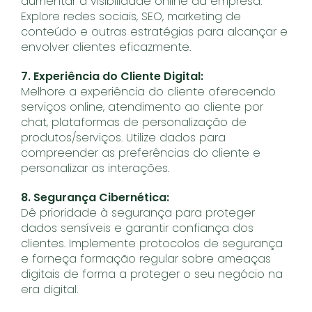
aumentar a visibilidade online da empresa.
Explore redes sociais, SEO, marketing de
conteúdo e outras estratégias para alcançar e
envolver clientes eficazmente.
7. Experiência do Cliente Digital:
Melhore a experiência do cliente oferecendo
serviços online, atendimento ao cliente por
chat, plataformas de personalização de
produtos/serviços. Utilize dados para
compreender as preferências do cliente e
personalizar as interações.
8. Segurança Cibernética:
Dê prioridade à segurança para proteger
dados sensíveis e garantir confiança dos
clientes. Implemente protocolos de segurança
e forneça formação regular sobre ameaças
digitais de forma a proteger o seu negócio na
era digital.