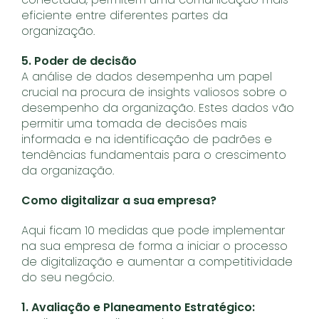
eficiente entre diferentes partes da
organização.
5. Poder de decisão
A análise de dados desempenha um papel
crucial na procura de insights valiosos sobre o
desempenho da organização. Estes dados vão
permitir uma tomada de decisões mais
informada e na identificação de padrões e
tendências fundamentais para o crescimento
da organização.
Como digitalizar a sua empresa?
Aqui ficam 10 medidas que pode implementar
na sua empresa de forma a iniciar o processo
de digitalização e aumentar a competitividade
do seu negócio.
1. Avaliação e Planeamento Estratégico: