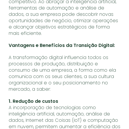
competitivo. Ao abraçar a inteligência artificial,
ferramentas de automação e análise de
dados, a sua empresa pode descobrir novas
oportunidades de negócio, otimizar operações
e alcançar objetivos estratégicos de forma
mais eficiente.
Vantagens e Benefícios da Transição Digital:
A transformação digital influencia todos os
processos de produção, distribuição e
consumo de uma empresa, a forma como ela
comunica com os seus clientes, a sua cultura
organizacional e o seu posicionamento no
mercado, a saber:
1. Redução de custos
A incorporação de tecnologias como
inteligência artificial, automação, análise de
dados, Internet das Coisas (IoT) e computação
em nuvem, permitem aumentar a eficiência dos