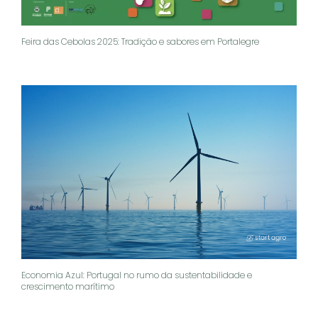
Feira das Cebolas 2025: Tradição e sabores em Portalegre
Economia Azul: Portugal no rumo da sustentabilidade e
crescimento marítimo