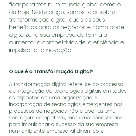
ficar para trás num mundo global como o
de hoje. Neste artigo, vamos falar sobre
transformação digital, quais os seus
benefícios para os negócios e como pode
digitalizar a sua empresa de forma a
aumentar a competitividade, a eficiência e
impulsionar a inovação.
O que é a Transformação Digital?
A transformação digital refere-se ao processo
de integração de tecnologias digitais em todos
os aspectos de uma organização. A
incorporação de tecnologias emergentes nos
processos de negócios não é apenas uma
vantagem competitiva, mas uma necessidade
para impulsionar o sucesso da sua empresa
num ambiente empresarial dinâmico e