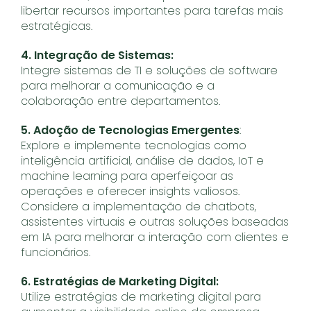
libertar recursos importantes para tarefas mais
estratégicas.
4. Integração de Sistemas:
Integre sistemas de TI e soluções de software
para melhorar a comunicação e a
colaboração entre departamentos.
5. Adoção de Tecnologias Emergentes
:
Explore e implemente tecnologias como
inteligência artificial, análise de dados, IoT e
machine learning para aperfeiçoar as
operações e oferecer insights valiosos.
Considere a implementação de chatbots,
assistentes virtuais e outras soluções baseadas
em IA para melhorar a interação com clientes e
funcionários.
6. Estratégias de Marketing Digital:
Utilize estratégias de marketing digital para