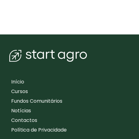
Início
Cursos
Fundos Comunitários
Notícias
Contactos
Política de Privacidade