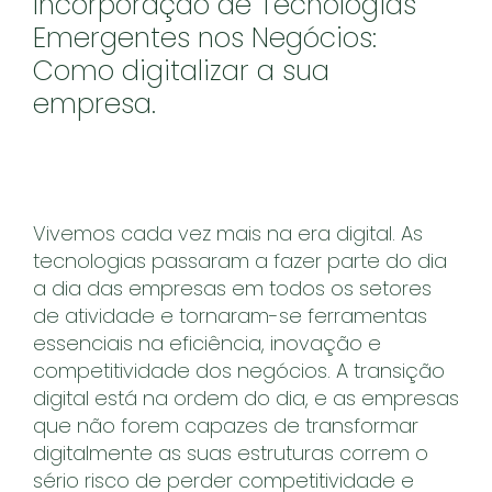
Incorporação de Tecnologias
Emergentes nos Negócios:
Como digitalizar a sua
empresa.
Vivemos cada vez mais na era digital. As
tecnologias passaram a fazer parte do dia
a dia das empresas em todos os setores
de atividade e tornaram-se ferramentas
essenciais na eficiência, inovação e
competitividade dos negócios. A transição
digital está na ordem do dia, e as empresas
que não forem capazes de transformar
digitalmente as suas estruturas correm o
sério risco de perder competitividade e