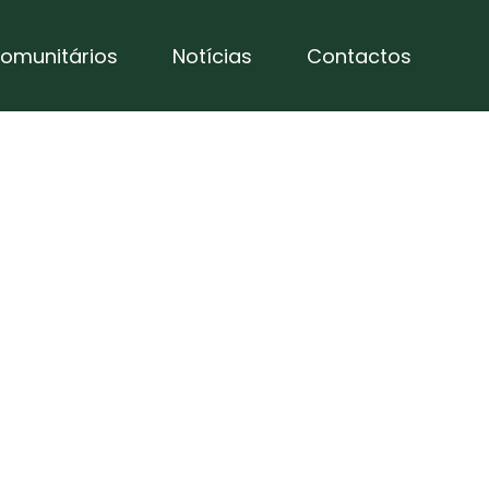
omunitários
Notícias
Contactos