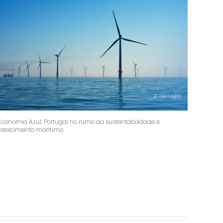
Economia Azul: Portugal no rumo da sustentabilidade e
crescimento marítimo