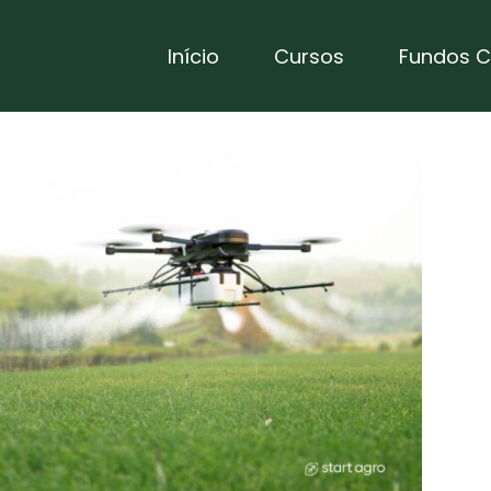
Início
Cursos
Fundos C