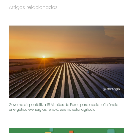
Artigos relacionados
Governo disponibiliza 15 Milhões de Euros para apoiar eficiência
energética e energias renováveis no setor agrícola