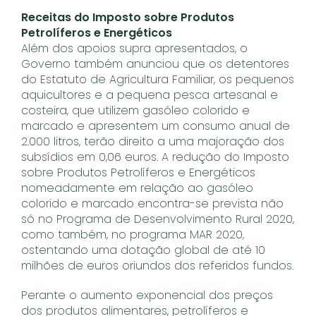
Receitas do Imposto sobre Produtos
Petrolíferos e Energéticos
Além dos apoios supra apresentados, o
Governo também anunciou que os detentores
do Estatuto de Agricultura Familiar, os pequenos
aquicultores e a pequena pesca artesanal e
costeira, que utilizem gasóleo colorido e
marcado e apresentem um consumo anual de
2.000 litros, terão direito a uma majoração dos
subsídios em 0,06 euros. A redução do Imposto
sobre Produtos Petrolíferos e Energéticos
nomeadamente em relação ao gasóleo
colorido e marcado encontra-se prevista não
só no Programa de Desenvolvimento Rural 2020,
como também, no programa MAR 2020,
ostentando uma dotação global de até 10
milhões de euros oriundos dos referidos fundos.
Perante o aumento exponencial dos preços
dos produtos alimentares, petrolíferos e