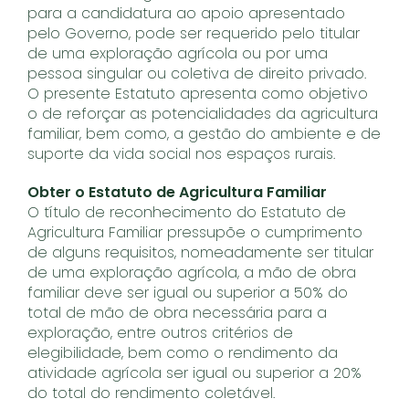
para a candidatura ao apoio apresentado
pelo Governo, pode ser requerido pelo titular
de uma exploração agrícola ou por uma
pessoa singular ou coletiva de direito privado.
O presente Estatuto apresenta como objetivo
o de reforçar as potencialidades da agricultura
familiar, bem como, a gestão do ambiente e de
suporte da vida social nos espaços rurais.
Obter o Estatuto de Agricultura Familiar
O título de reconhecimento do Estatuto de
Agricultura Familiar pressupõe o cumprimento
de alguns requisitos, nomeadamente ser titular
de uma exploração agrícola, a mão de obra
familiar deve ser igual ou superior a 50% do
total de mão de obra necessária para a
exploração, entre outros critérios de
elegibilidade, bem como o rendimento da
atividade agrícola ser igual ou superior a 20%
do total do rendimento coletável.