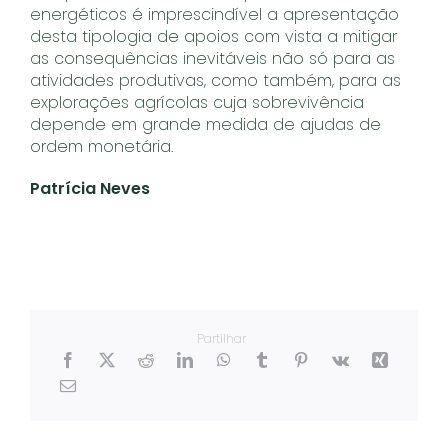
energéticos é imprescindível a apresentação
desta tipologia de apoios com vista a mitigar
as consequências inevitáveis não só para as
atividades produtivas, como também, para as
explorações agrícolas cuja sobrevivência
depende em grande medida de ajudas de
ordem monetária.
Patrícia Neves
Partilhar