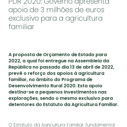
PDR 2020: Governo apresenta
apoio de 3 milhões de euros
exclusivo para a agricultura
familiar
A proposta de Orçamento de Estado para
2022, a qual foi entregue na Assembleia da
República no passado dia 13 de abril de 2022,
prevê o reforço dos apoios à agricultura
familiar, no âmbito do Programa de
Desenvolvimento Rural 2020. Esta apoio
destina-se a pequenos investimentos nas
explorações, sendo o mesmo exclusivo para
detentores do Estatuto da Agricultura Familiar.
O Estatuto da Agricultura Familiar, fundamental